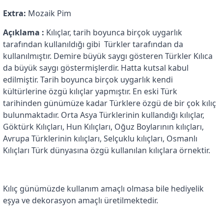
Extra:
Mozaik Pim
Açıklama :
Kılıçlar, tarih boyunca birçok uygarlık
tarafından kullanıldığı gibi Türkler tarafından da
kullanılmıştır. Demire büyük saygı gösteren Türkler Kılıca
da büyük saygı göstermişlerdir. Hatta kutsal kabul
edilmiştir. Tarih boyunca birçok uygarlık kendi
kültürlerine özgü kılıçlar yapmıştır. En eski Türk
tarihinden günümüze kadar Türklere özgü de bir çok kılıç
bulunmaktadır. Orta Asya Türklerinin kullandığı kılıçlar,
Göktürk Kılıçları, Hun Kılıçları, Oğuz Boylarının kılıçları,
Avrupa Türklerinin kılıçları, Selçuklu kılıçları, Osmanlı
Kılıçları Türk dünyasına özgü kullanılan kılıçlara örnektir.
Kılıç günümüzde kullanım amaçlı olmasa bile hediyelik
eşya ve dekorasyon amaçlı üretilmektedir.